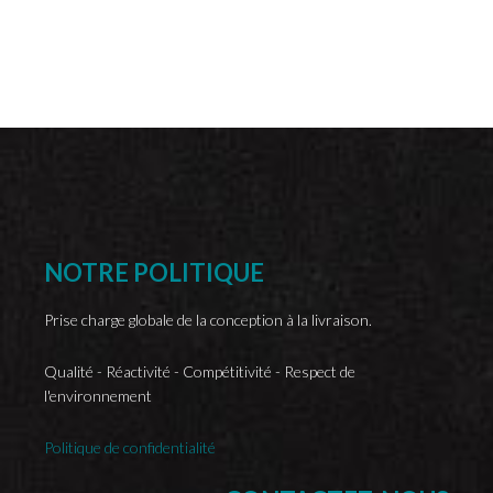
NOTRE
POLITIQUE
Prise charge globale de la conception à la livraison.
Qualité - Réactivité - Compétitivité - Respect de
l'environnement
Politique de confidentialité